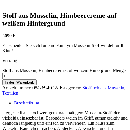
Stoff aus Musselin, Himbeercreme auf
weißem Hintergrund
5690
Ft
Entscheiden Sie sich für eine Familym Musselin-Stoffwindel für Ihr
Kind!
Vorrätig
Stoff aus Musselin, Himbeercreme auf weißem Hintergrund Menge
In den Warenkorb
Artikelnummer:
084269-RCW
Kategorien:
Stofftuch aus Musselin
,
Textilien
Beschreibung
Hergestellt aus hochwertigem, nachhaltigem Musselin-Stoff, der
vielseitig einsetzbar ist. Besonders weich im Griff, atmungsaktiv und
dennoch langlebig und einfach zu verwenden. Ein Muss zum
Wickeln, Bäuerchen machen, Abdecken, Abwischen und für