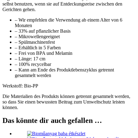
selbst benutzen, wenn sie auf Entdeckungsreise zwischen den
Gerichten gehen.
– Wir empfehlen die Verwendung ab einem Alter von 6
Monaten
– 33% auf pflanzlicher Basis
– Mikrowellengeeignet
– Spülmaschinenfest
– Erhältlich in 5 Farben
– Frei von BPA und Melamin
– Länge: 17 cm
– 100% recycelbar
– Kann am Ende des Produktlebenszyklus getrennt
gesammelt werden
Werkstoff: Bio-PP
Die Materialien des Produkts können getrennt gesammelt werden,
so dass Sie einen bewussten Beitrag zum Umweltschutz leisten
können.
Das könnte dir auch gefallen …