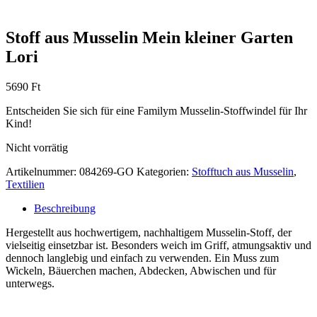
Stoff aus Musselin Mein kleiner Garten
Lori
5690
Ft
Entscheiden Sie sich für eine Familym Musselin-Stoffwindel für Ihr
Kind!
Nicht vorrätig
Artikelnummer:
084269-GO
Kategorien:
Stofftuch aus Musselin
,
Textilien
Beschreibung
Hergestellt aus hochwertigem, nachhaltigem Musselin-Stoff, der
vielseitig einsetzbar ist. Besonders weich im Griff, atmungsaktiv und
dennoch langlebig und einfach zu verwenden. Ein Muss zum
Wickeln, Bäuerchen machen, Abdecken, Abwischen und für
unterwegs.