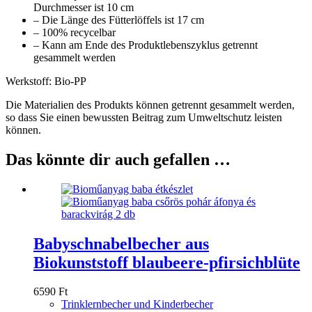
Durchmesser ist 10 cm
– Die Länge des Fütterlöffels ist 17 cm
– 100% recycelbar
– Kann am Ende des Produktlebenszyklus getrennt
gesammelt werden
Werkstoff: Bio-PP
Die Materialien des Produkts können getrennt gesammelt werden,
so dass Sie einen bewussten Beitrag zum Umweltschutz leisten
können.
Das könnte dir auch gefallen …
Babyschnabelbecher aus
Biokunststoff blaubeere-pfirsichblüte
6590
Ft
Trinklernbecher und Kinderbecher