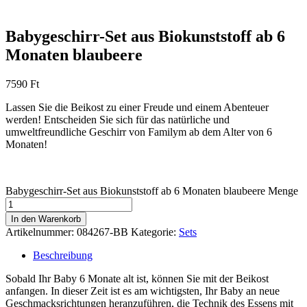
Babygeschirr-Set aus Biokunststoff ab 6
Monaten blaubeere
7590
Ft
Lassen Sie die Beikost zu einer Freude und einem Abenteuer
werden! Entscheiden Sie sich für das natürliche und
umweltfreundliche Geschirr von Familym ab dem Alter von 6
Monaten!
Babygeschirr-Set aus Biokunststoff ab 6 Monaten blaubeere Menge
In den Warenkorb
Artikelnummer:
084267-BB
Kategorie:
Sets
Beschreibung
Sobald Ihr Baby 6 Monate alt ist, können Sie mit der Beikost
anfangen. In dieser Zeit ist es am wichtigsten, Ihr Baby an neue
Geschmacksrichtungen heranzuführen, die Technik des Essens mit