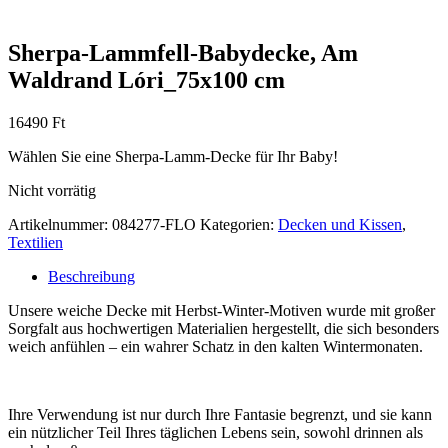
Sherpa-Lammfell-Babydecke, Am
Waldrand Lóri_75x100 cm
16490
Ft
Wählen Sie eine Sherpa-Lamm-Decke für Ihr Baby!
Nicht vorrätig
Artikelnummer:
084277-FLO
Kategorien:
Decken und Kissen
,
Textilien
Beschreibung
Unsere weiche Decke mit Herbst-Winter-Motiven wurde mit großer
Sorgfalt aus hochwertigen Materialien hergestellt, die sich besonders
weich anfühlen – ein wahrer Schatz in den kalten Wintermonaten.
Ihre Verwendung ist nur durch Ihre Fantasie begrenzt, und sie kann
ein nützlicher Teil Ihres täglichen Lebens sein, sowohl drinnen als