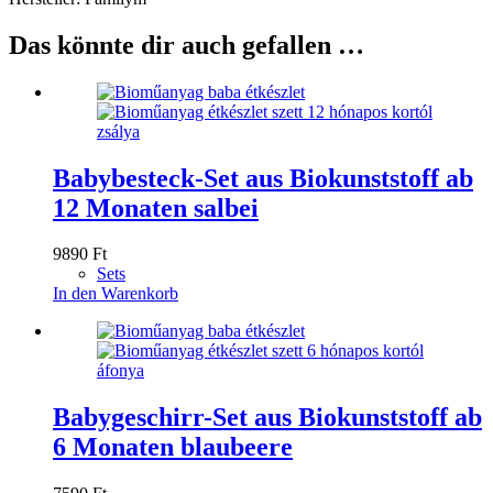
Das könnte dir auch gefallen …
Babybesteck-Set aus Biokunststoff ab
12 Monaten salbei
9890
Ft
Sets
In den Warenkorb
Babygeschirr-Set aus Biokunststoff ab
6 Monaten blaubeere