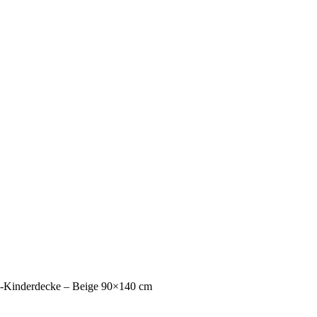
n-Kinderdecke – Beige 90×140 cm