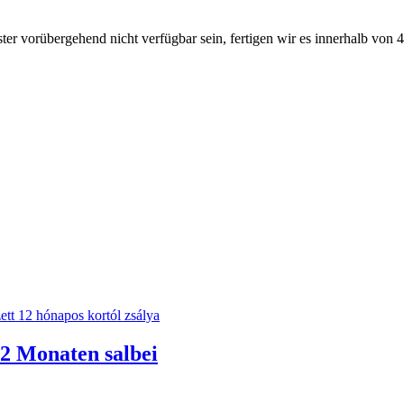
ter vorübergehend nicht verfügbar sein, fertigen wir es innerhalb von 
12 Monaten salbei