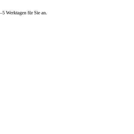
4–5 Werktagen für Sie an.