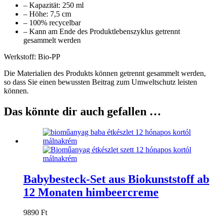
– Kapazität: 250 ml
– Höhe: 7,5 cm
– 100% recycelbar
– Kann am Ende des Produktlebenszyklus getrennt
gesammelt werden
Werkstoff: Bio-PP
Die Materialien des Produkts können getrennt gesammelt werden,
so dass Sie einen bewussten Beitrag zum Umweltschutz leisten
können.
Das könnte dir auch gefallen …
Babybesteck-Set aus Biokunststoff ab
12 Monaten himbeercreme
9890
Ft