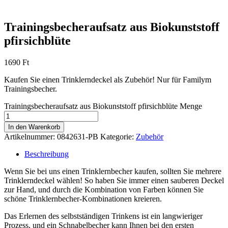
Trainingsbecheraufsatz aus Biokunststoff
pfirsichblüte
1690
Ft
Kaufen Sie einen Trinklerndeckel als Zubehör! Nur für Familym
Trainingsbecher.
Trainingsbecheraufsatz aus Biokunststoff pfirsichblüte Menge
In den Warenkorb
Artikelnummer:
0842631-PB
Kategorie:
Zubehör
Beschreibung
Wenn Sie bei uns einen Trinklernbecher kaufen, sollten Sie mehrere
Trinklerndeckel wählen! So haben Sie immer einen sauberen Deckel
zur Hand, und durch die Kombination von Farben können Sie
schöne Trinklernbecher-Kombinationen kreieren.
Das Erlernen des selbstständigen Trinkens ist ein langwieriger
Prozess, und ein Schnabelbecher kann Ihnen bei den ersten