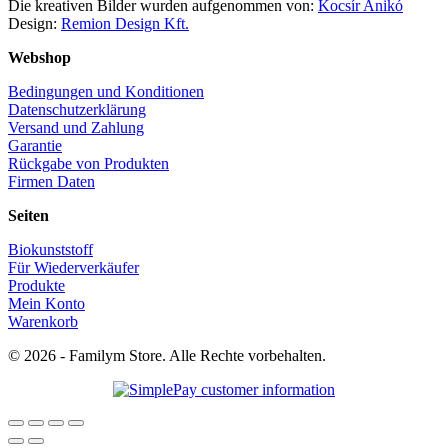
Die kreativen Bilder wurden aufgenommen von:
Kocsír Anikó
Design:
Remion Design Kft.
Webshop
Bedingungen und Konditionen
Datenschutzerklärung
Versand und Zahlung
Garantie
Rückgabe von Produkten
Firmen Daten
Seiten
Biokunststoff
Für Wiederverkäufer
Produkte
Mein Konto
Warenkorb
© 2026 - Familym Store. Alle Rechte vorbehalten.