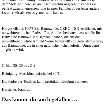
dem Stoff sind bewusst an unser Geschirr angelehnt, so dass sie
perfekt zusammenpassen, wie in einer Familie, in der jeder anders
ist, aber wir alle etwas gemeinsam haben.
Hergestellt aus 100% Bio-Baumwolle, OEKO-TEX-zertifiziert, mit
umweltfreundlichen Farbstoffen. All dies bedeutet, dass wir für Ihr
Baby eine Baumwolle ausgewählt haben, die auf die
umweltfreundlichste Art und Weise hergestellt und gemustert wurde,
aus Baumwolle, die in einer natürlichen, chemiefreien Umgebung
angebaut wird.
Größe: 30×30 cm, 2 st
Reinigung: Maschinenwäsche bei 30°C
Die Farbe der Textilien kann produktionsbedingt variieren.
Hersteller: Familym
Das könnte dir auch gefallen …