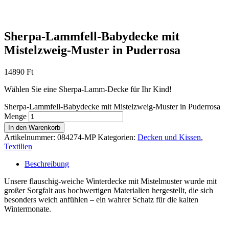
Sherpa-Lammfell-Babydecke mit
Mistelzweig-Muster in Puderrosa
14890
Ft
Wählen Sie eine Sherpa-Lamm-Decke für Ihr Kind!
Sherpa-Lammfell-Babydecke mit Mistelzweig-Muster in Puderrosa
Menge
In den Warenkorb
Artikelnummer:
084274-MP
Kategorien:
Decken und Kissen
,
Textilien
Beschreibung
Unsere flauschig-weiche Winterdecke mit Mistelmuster wurde mit
großer Sorgfalt aus hochwertigen Materialien hergestellt, die sich
besonders weich anfühlen – ein wahrer Schatz für die kalten
Wintermonate.