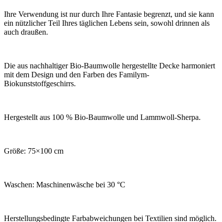
Ihre Verwendung ist nur durch Ihre Fantasie begrenzt, und sie kann
ein nützlicher Teil Ihres täglichen Lebens sein, sowohl drinnen als
auch draußen.
Die aus nachhaltiger Bio-Baumwolle hergestellte Decke harmoniert
mit dem Design und den Farben des Familym-
Biokunststoffgeschirrs.
Hergestellt aus 100 % Bio-Baumwolle und Lammwoll-Sherpa.
Größe: 75×100 cm
Waschen: Maschinenwäsche bei 30 °C
Herstellungsbedingte Farbabweichungen bei Textilien sind möglich.