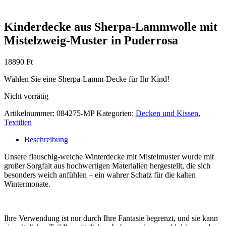
Kinderdecke aus Sherpa-Lammwolle mit
Mistelzweig-Muster in Puderrosa
18890
Ft
Wählen Sie eine Sherpa-Lamm-Decke für Ihr Kind!
Nicht vorrätig
Artikelnummer:
084275-MP
Kategorien:
Decken und Kissen
,
Textilien
Beschreibung
Unsere flauschig-weiche Winterdecke mit Mistelmuster wurde mit
großer Sorgfalt aus hochwertigen Materialien hergestellt, die sich
besonders weich anfühlen – ein wahrer Schatz für die kalten
Wintermonate.
Ihre Verwendung ist nur durch Ihre Fantasie begrenzt, und sie kann