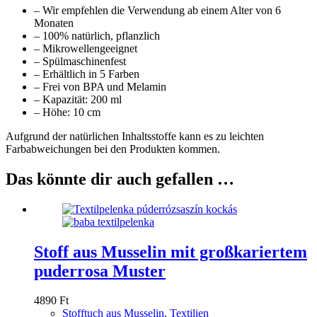
– Wir empfehlen die Verwendung ab einem Alter von 6
Monaten
– 100% natürlich, pflanzlich
– Mikrowellengeeignet
– Spülmaschinenfest
– Erhältlich in 5 Farben
– Frei von BPA und Melamin
– Kapazität: 200 ml
– Höhe: 10 cm
Aufgrund der natürlichen Inhaltsstoffe kann es zu leichten
Farbabweichungen bei den Produkten kommen.
Das könnte dir auch gefallen …
Stoff aus Musselin mit großkariertem
puderrosa Muster
4890
Ft
Stofftuch aus Musselin
,
Textilien