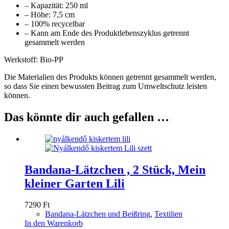
– Kapazität: 250 ml
– Höhe: 7,5 cm
– 100% recycelbar
– Kann am Ende des Produktlebenszyklus getrennt
gesammelt werden
Werkstoff: Bio-PP
Die Materialien des Produkts können getrennt gesammelt werden,
so dass Sie einen bewussten Beitrag zum Umweltschutz leisten
können.
Das könnte dir auch gefallen …
Bandana-Lätzchen , 2 Stück, Mein
kleiner Garten Lili
7290
Ft
Bandana-Lätzchen und Beißring
,
Textilien
In den Warenkorb