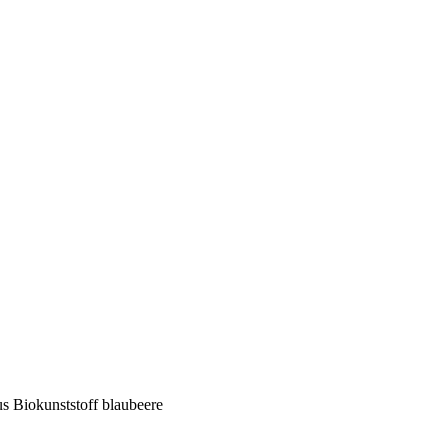
s Biokunststoff blaubeere