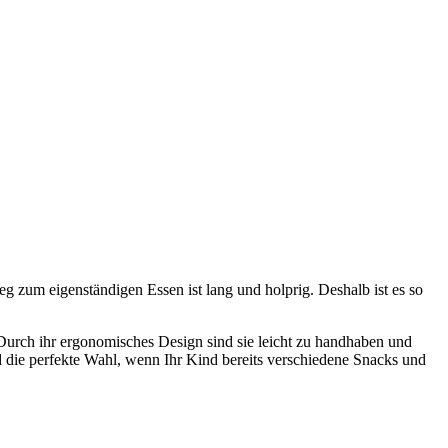
zum eigenständigen Essen ist lang und holprig. Deshalb ist es so
Durch ihr ergonomisches Design sind sie leicht zu handhaben und
d die perfekte Wahl, wenn Ihr Kind bereits verschiedene Snacks und