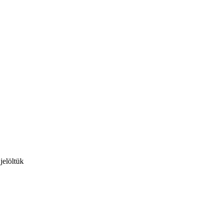
jelöltük