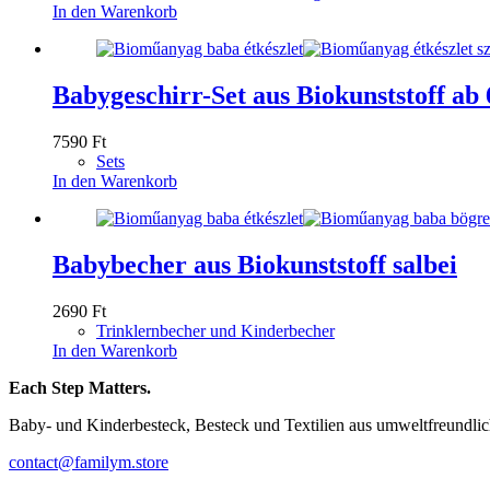
In den Warenkorb
Babygeschirr-Set aus Biokunststoff ab
7590
Ft
Sets
In den Warenkorb
Babybecher aus Biokunststoff salbei
2690
Ft
Trinklernbecher und Kinderbecher
In den Warenkorb
Each Step Matters.
Baby- und Kinderbesteck, Besteck und Textilien aus umweltfreundli
contact@familym.store