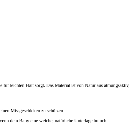
für leichten Halt sorgt. Das Material ist von Natur aus atmungsaktiv,
leinen Missgeschicken zu schützen.
wenn dein Baby eine weiche, natürliche Unterlage braucht.