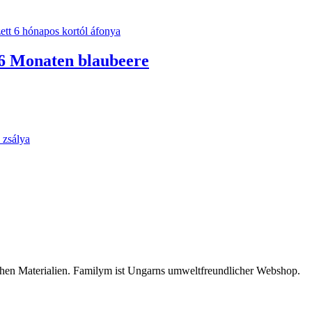
 6 Monaten blaubeere
chen Materialien. Familym ist Ungarns umweltfreundlicher Webshop.